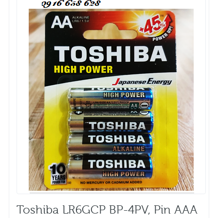
Toshiba LR6GCP BP-4PV, Pin AAA