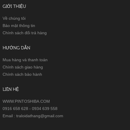
GIỚI THIỆU
Về chúng tôi
Bảo mật thông tin
Chính sách đổi trả hàng
HƯỚNG DẪN
Mua hàng và thanh toán
Chính sách giao hàng
Chính sách bảo hành
LIÊN HỆ
WWW.PINTOSHIBA.COM
0916 658 628 - 0934 639 558
Email : traloidathang@gmail.com